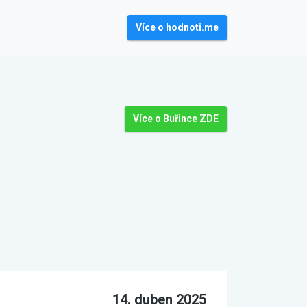
Více o hodnoti.me
Více o Buřince ZDE
14. duben 2025