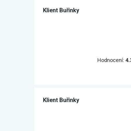
Klient Buřinky
Hodnocení:
4.
Klient Buřinky