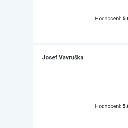
Hodnocení:
5.
Josef Vavruška
Hodnocení:
5.