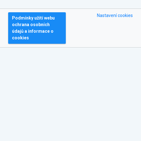
Nastavení cookies
Podmínky užití webu
ochrana osobních
údajů a informace o
cookies