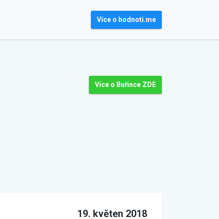
Více o hodnoti.me
Více o Buřince ZDE
19. květen 2018