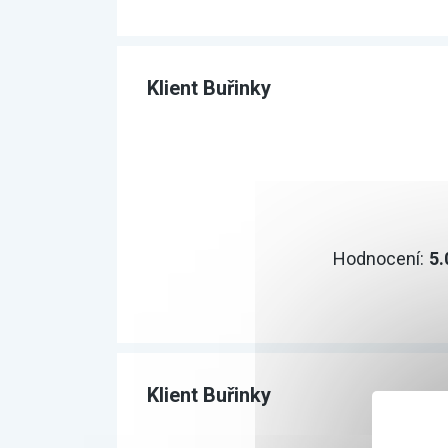
Klient Buřinky
Hodnocení:
5.
Klient Buřinky