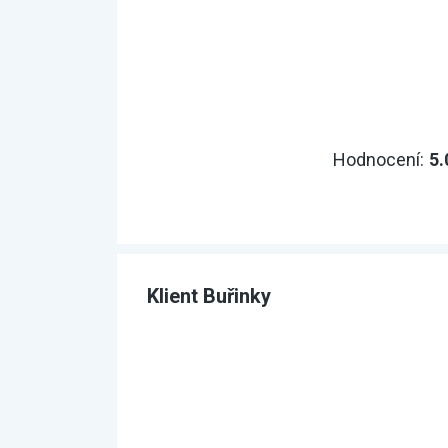
Hodnocení:
5.
Klient Buřinky