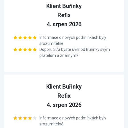
Klient Buřinky
Refix
4. srpen 2026
Informace o nových podmínkách byly
srozumitelné.
Doporučil/a byste úvěr od Buřinky svým
přátelům a známým?
Klient Buřinky
Refix
4. srpen 2026
Informace o nových podmínkách byly
srozumitelné.