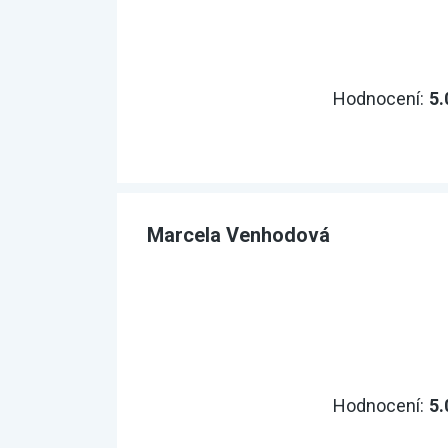
Hodnocení:
5.
Marcela Venhodová
Hodnocení:
5.