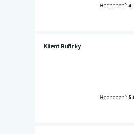
Hodnocení:
4.
Klient Buřinky
Hodnocení:
5.