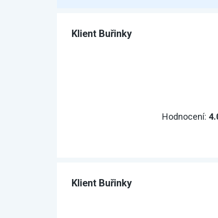
Klient Buřinky
Hodnocení:
4.
Klient Buřinky