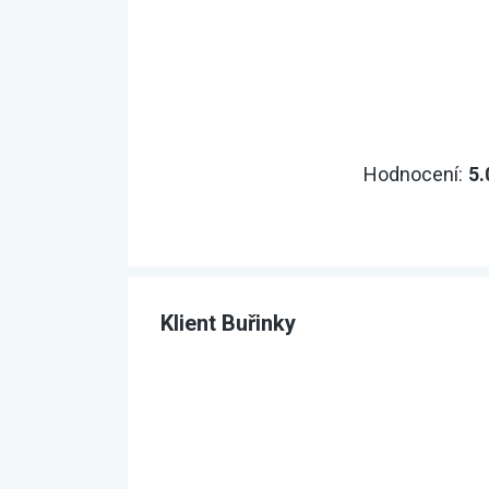
Hodnocení:
5.
Klient Buřinky