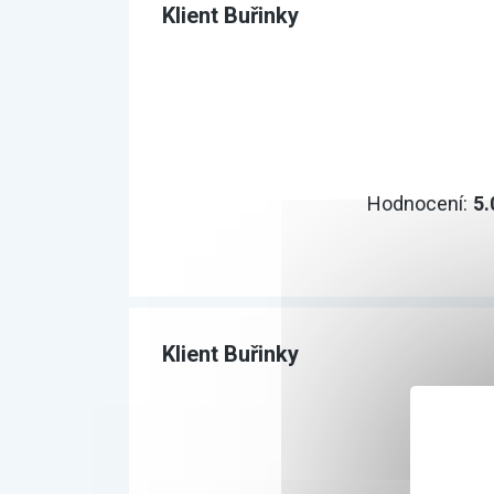
Klient Buřinky
Hodnocení:
5.
Klient Buřinky