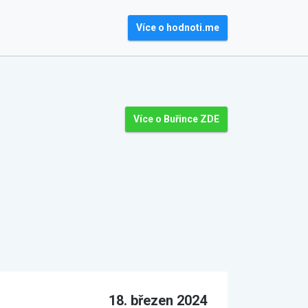
Více o hodnoti.me
Více o Buřince ZDE
18. březen 2024